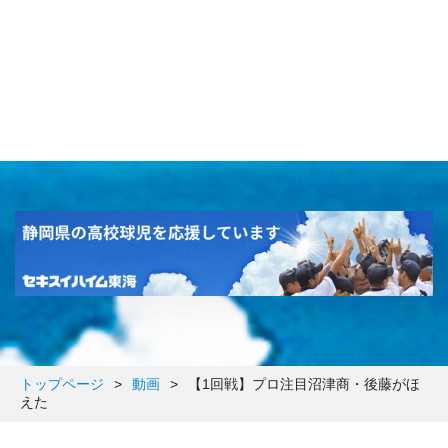
トップページ
>
動画
>
【1回戦】プロ注目沼津商・後藤がほ
えた