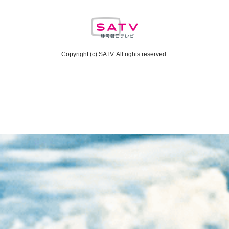
Copyright (c) SATV. All rights reserved.