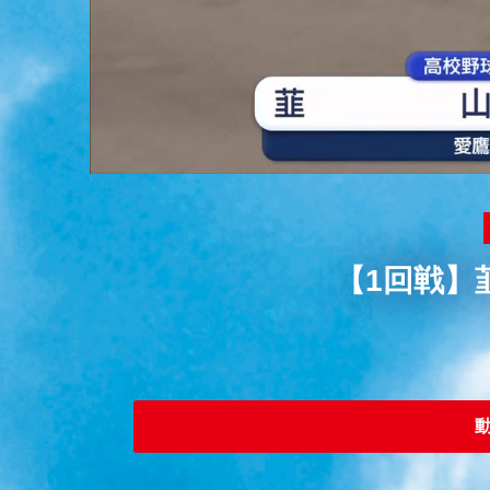
【1回戦】