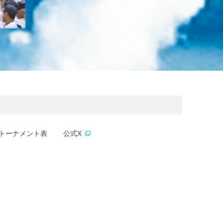
トーナメント表
公式X