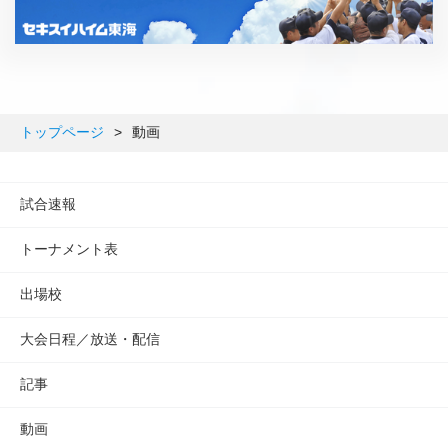
トップページ
>
動画
試合速報
トーナメント表
出場校
大会日程／放送・配信
記事
動画