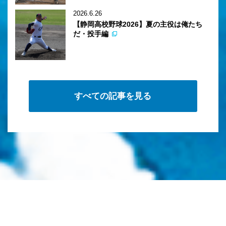
2026.6.26
【静岡高校野球2026】夏の主役は俺たち
だ・投手編
すべての記事を見る